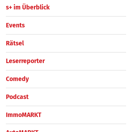
s+ im Überblick
Events
Rätsel
Leserreporter
Comedy
Podcast
ImmoMARKT