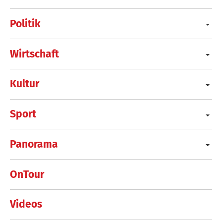
Politik
Wirtschaft
Kultur
Sport
Panorama
OnTour
Videos