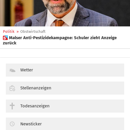
Politik
»
Obstwirtschaft
 Malser Anti-Pestizidekampagne: Schuler zieht Anzeige
zurück
Wetter
Stellenanzeigen
Todesanzeigen
Newsticker