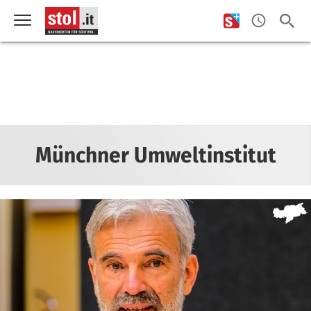
Münchner Umweltinstitut