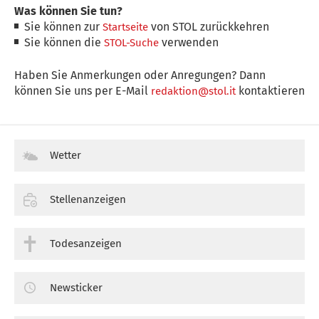
Was können Sie tun?
Sie können zur
von STOL zurückkehren
Startseite
Sie können die
verwenden
STOL-Suche
Haben Sie Anmerkungen oder Anregungen? Dann
können Sie uns per E-Mail
kontaktieren
redaktion@stol.it
Wetter
Stellenanzeigen
Todesanzeigen
Newsticker