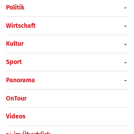
Politik
Wirtschaft
Kultur
Sport
Panorama
OnTour
Videos