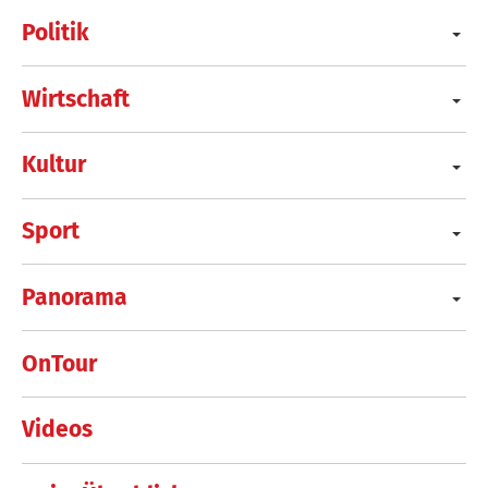
Politik
Wirtschaft
Kultur
Sport
Panorama
OnTour
Videos