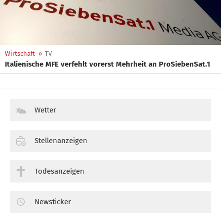
Wirtschaft
»
TV
Italienische MFE verfehlt vorerst Mehrheit an ProSiebenSat.1
Wetter
Stellenanzeigen
Todesanzeigen
Newsticker