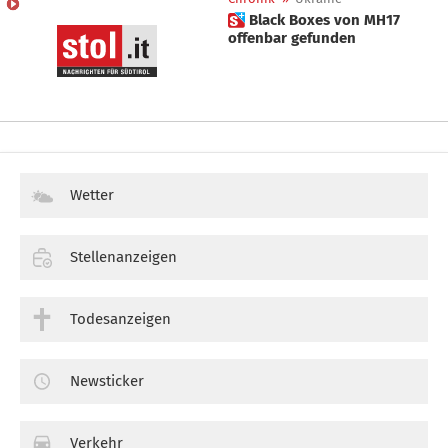
 Black Boxes von MH17
offenbar gefunden
Wetter
Stellenanzeigen
Todesanzeigen
Newsticker
Verkehr