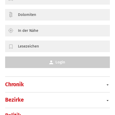
Dolomiten
In der Nähe
Lesezeichen
Login
Chronik
Bezirke