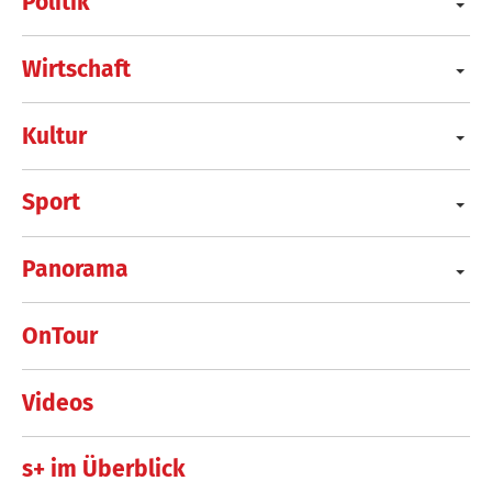
Politik
Wirtschaft
Kultur
Sport
Panorama
OnTour
Videos
s+ im Überblick