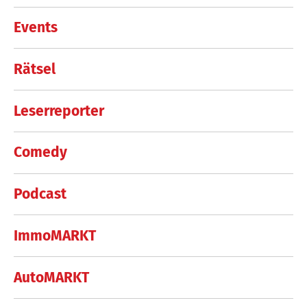
Events
Rätsel
Leserreporter
Comedy
Podcast
ImmoMARKT
AutoMARKT