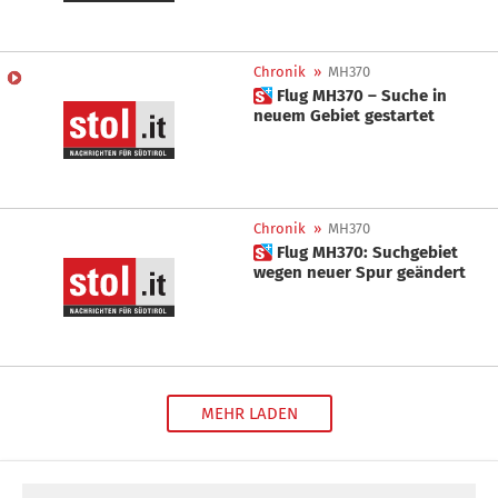
Chronik
»
MH370
 Flug MH370 – Suche in
neuem Gebiet gestartet
Chronik
»
MH370
 Flug MH370: Suchgebiet
wegen neuer Spur geändert
MEHR LADEN