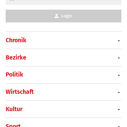
Login
Chronik
Bezirke
Politik
Wirtschaft
Kultur
Sport