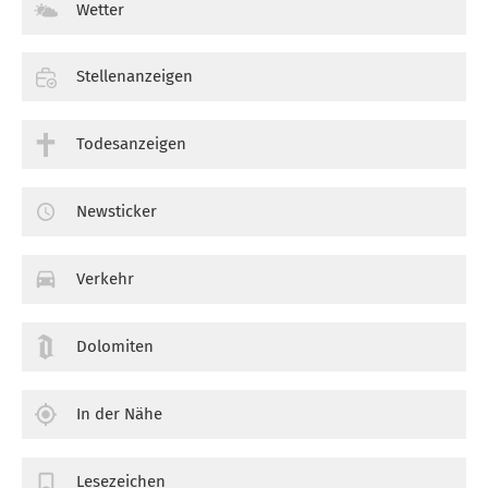
Wetter
Stellenanzeigen
Todesanzeigen
Newsticker
Verkehr
Dolomiten
In der Nähe
Lesezeichen