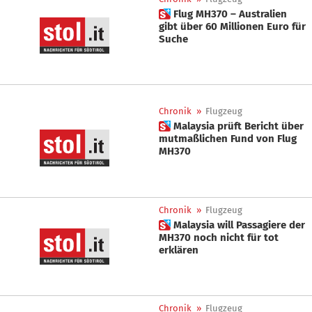
 Flug MH370 – Australien
gibt über 60 Millionen Euro für
Suche
Chronik
»
Flugzeug
 Malaysia prüft Bericht über
mutmaßlichen Fund von Flug
MH370
Chronik
»
Flugzeug
 Malaysia will Passagiere der
MH370 noch nicht für tot
erklären
Chronik
»
Flugzeug