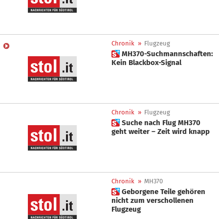
Chronik
»
Flugzeug
 MH370-Suchmannschaften:
Kein Blackbox-Signal
Chronik
»
Flugzeug
 Suche nach Flug MH370
geht weiter – Zeit wird knapp
Chronik
»
MH370
 Geborgene Teile gehören
nicht zum verschollenen
Flugzeug