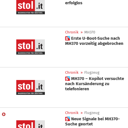
erfolglos
Chronik
»
MH370
 Erste U-Boot-Suche nach
MH370 vorzeitig abgebrochen
Chronik
»
Flugzeug
 MH370 – Kopilot versuchte
nach Kursänderung zu
telefonieren
Chronik
»
Flugzeug
 Neue Signale bei MH370-
Suche geortet