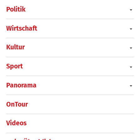
Politik
Wirtschaft
Kultur
Sport
Panorama
OnTour
Videos