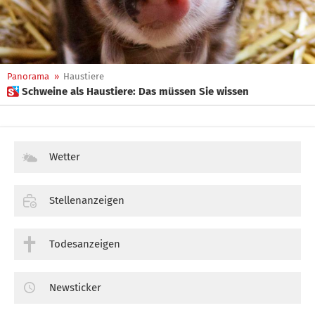
Panorama
»
Haustiere
 Schweine als Haustiere: Das müssen Sie wissen
Wetter
Stellenanzeigen
Todesanzeigen
Newsticker