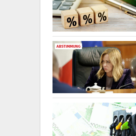
ABSTIMMUNG