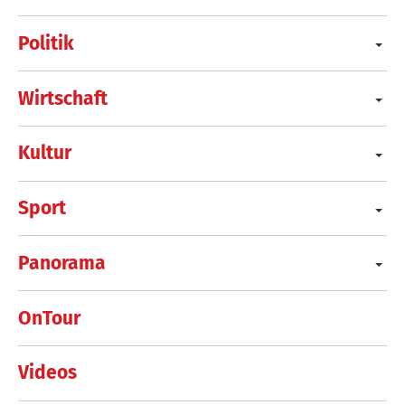
Politik
Wirtschaft
Kultur
Sport
Panorama
OnTour
Videos