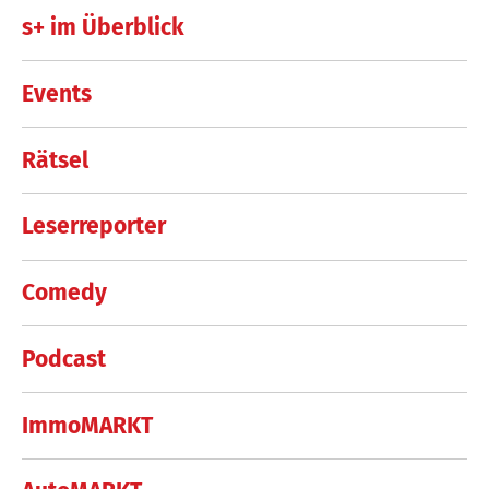
s+ im Überblick
Events
Rätsel
Leserreporter
Comedy
Podcast
ImmoMARKT