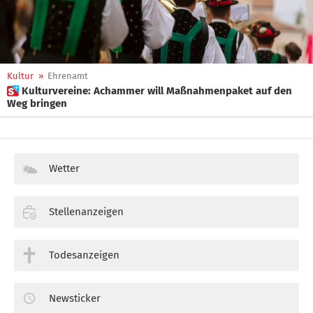
Kultur
»
Ehrenamt
 Kulturvereine: Achammer will Maßnahmenpaket auf den
Weg bringen
Wetter
Stellenanzeigen
Todesanzeigen
Newsticker