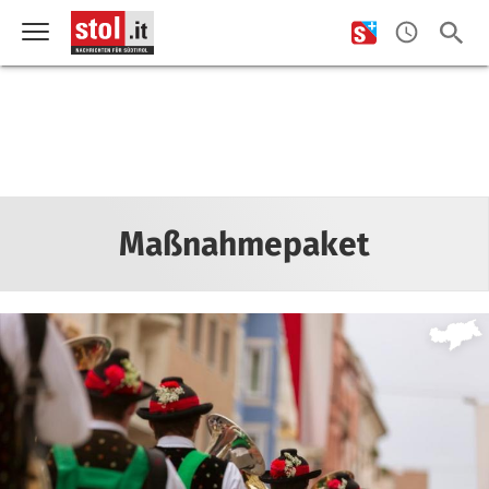
Maßnahmepaket