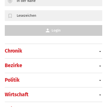
In der Nähe
Lesezeichen
Login
Chronik
Bezirke
Politik
Wirtschaft