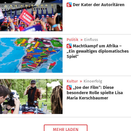
 Der Kater der Autoritären
Politik
»
Einfluss
 Machtkampf um Afrika –
„Ein gewaltiges diplomatisches
Spiel“
Kultur
»
Kinoerfolg
 „Joe der Film“: Diese
besondere Rolle spielte Lisa
Maria Kerschbaumer
MEHR LADEN