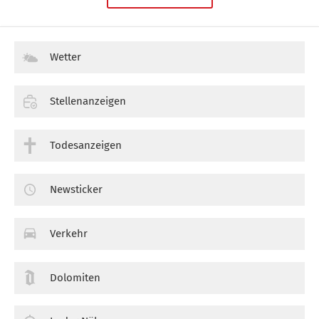
Wetter
Stellenanzeigen
Todesanzeigen
Newsticker
Verkehr
Dolomiten