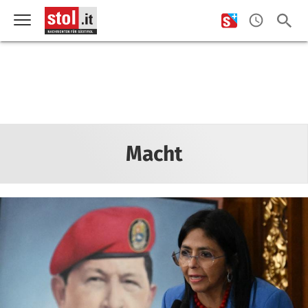
Macht