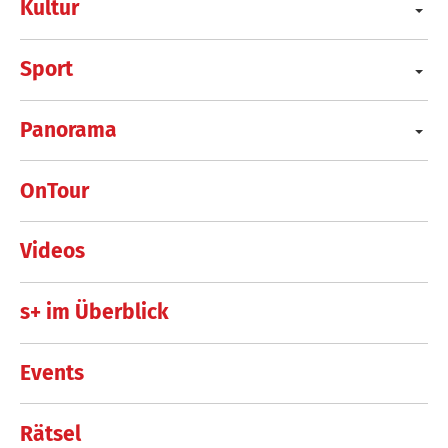
Kultur
Sport
Panorama
OnTour
Videos
s+ im Überblick
Events
Rätsel