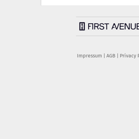
Impressum
|
AGB
|
Privacy 