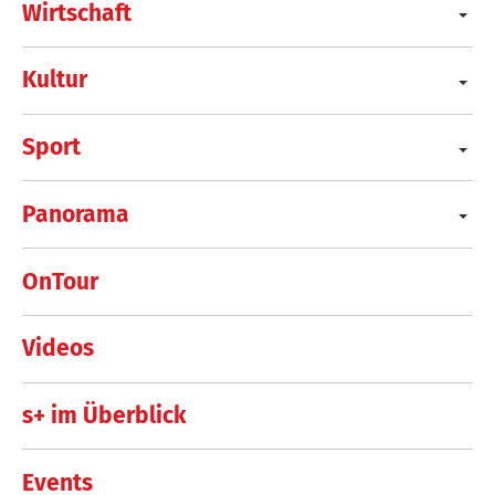
Wirtschaft
Kultur
Sport
Panorama
OnTour
Videos
s+ im Überblick
Events