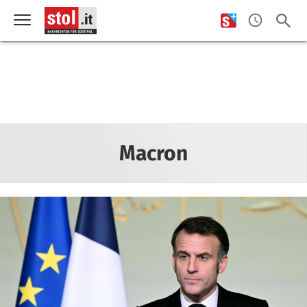
Macron