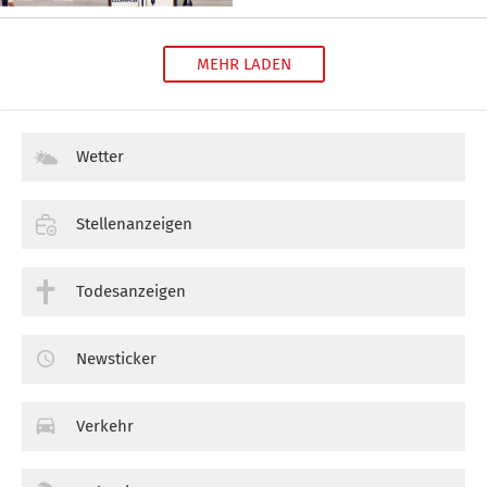
MEHR LADEN
Wetter
Stellenanzeigen
Todesanzeigen
Newsticker
Verkehr