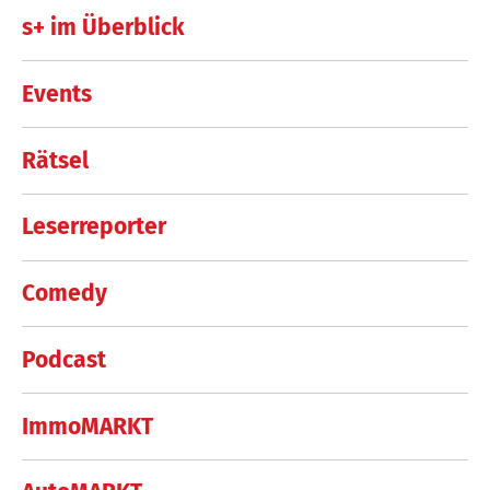
s+ im Überblick
Events
Rätsel
Leserreporter
Comedy
Podcast
ImmoMARKT