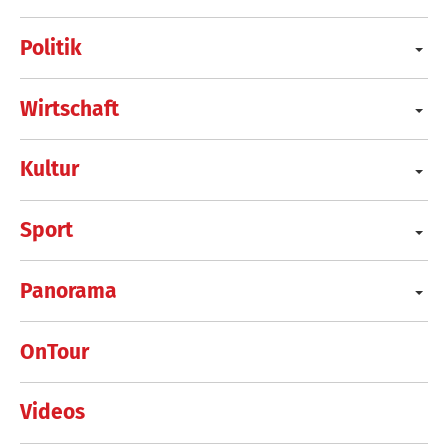
Politik
Wirtschaft
Kultur
Sport
Panorama
OnTour
Videos