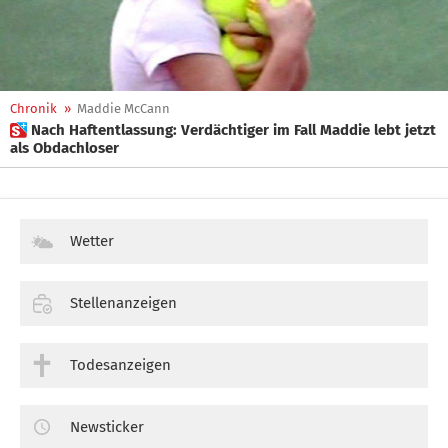
Chronik
»
Maddie McCann
 Nach Haftentlassung: Verdächtiger im Fall Maddie lebt jetzt
als Obdachloser
Wetter
Stellenanzeigen
Todesanzeigen
Newsticker