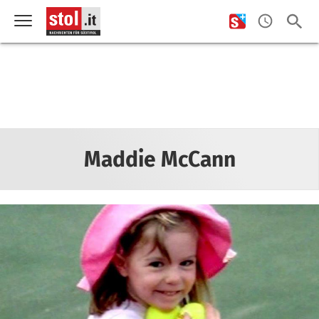
Maddie McCann