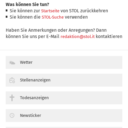
Was können Sie tun?
Sie können zur
von STOL zurückkehren
Startseite
Sie können die
verwenden
STOL-Suche
Haben Sie Anmerkungen oder Anregungen? Dann
können Sie uns per E-Mail
kontaktieren
redaktion@stol.it
Wetter
Stellenanzeigen
Todesanzeigen
Newsticker