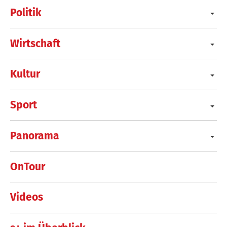
Politik
Wirtschaft
Kultur
Sport
Panorama
OnTour
Videos