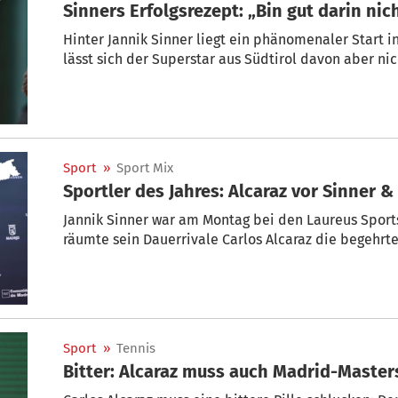
Sinners Erfolgsrezept: „Bin gut darin ni
Hinter Jannik Sinner liegt ein phänomenaler Start 
lässt sich der Superstar aus Südtirol davon aber nic
Sport
»
Sport Mix
Sportler des Jahres: Alcaraz vor Sinner &
Jannik Sinner war am Montag bei den Laureus Sport
räumte sein Dauerrivale Carlos Alcaraz die begehrt
Sport
»
Tennis
Bitter: Alcaraz muss auch Madrid-Maste