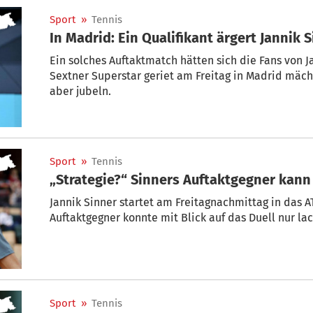
Sport
»
Tennis
In Madrid: Ein Qualifikant ärgert Jannik 
Ein solches Auftaktmatch hätten sich die Fans von J
Sextner Superstar geriet am Freitag in Madrid mäch
aber jubeln.
Sport
»
Tennis
„Strategie?“ Sinners Auftaktgegner kann
Jannik Sinner startet am Freitagnachmittag in das 
Auftaktgegner konnte mit Blick auf das Duell nur la
Sport
»
Tennis