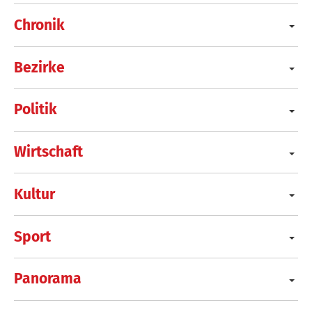
Chronik
Bezirke
Politik
Wirtschaft
Kultur
Sport
Panorama