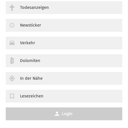
Todesanzeigen
Newsticker
Verkehr
Dolomiten
In der Nähe
Lesezeichen
Login