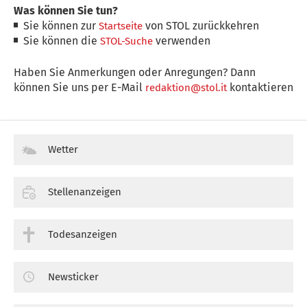
Was können Sie tun?
Sie können zur
von STOL zurückkehren
Startseite
Sie können die
verwenden
STOL-Suche
Haben Sie Anmerkungen oder Anregungen? Dann
können Sie uns per E-Mail
kontaktieren
redaktion@stol.it
Wetter
Stellenanzeigen
Todesanzeigen
Newsticker