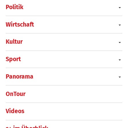
Politik
Wirtschaft
Kultur
Sport
Panorama
OnTour
Videos