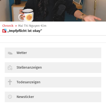
Chronik
»
Mai Thi Nguyen-Kim
 „Impfpflicht ist okay“
Wetter
Stellenanzeigen
Todesanzeigen
Newsticker