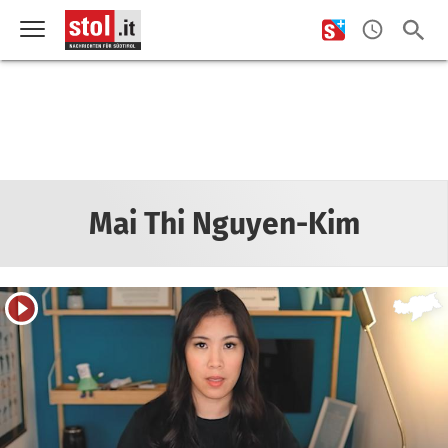
Mai Thi Nguyen-Kim