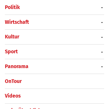
Politik
Wirtschaft
Kultur
Sport
Panorama
OnTour
Videos