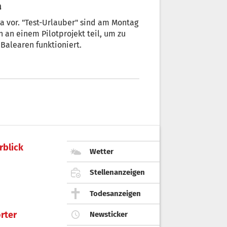
a
a vor. "Test-Urlauber" sind am Montag
 an einem Pilotprojekt teil, um zu
 Balearen funktioniert.
rblick
Wetter
Stellenanzeigen
Todesanzeigen
rter
Newsticker