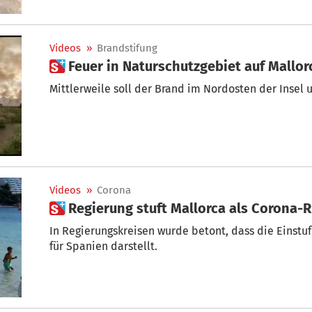
Videos
»
Brandstifung
 Feuer in Naturschutzgebiet auf Mallor
Mittlerweile soll der Brand im Nordosten der Insel u
Videos
»
Corona
 Regierung stuft Mallorca als Corona-
In Regierungskreisen wurde betont, dass die Einstuf
für Spanien darstellt.