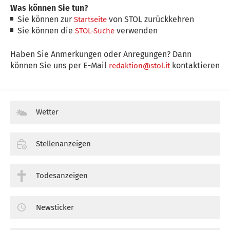
Was können Sie tun?
Sie können zur
von STOL zurückkehren
Startseite
Sie können die
verwenden
STOL-Suche
Haben Sie Anmerkungen oder Anregungen? Dann
können Sie uns per E-Mail
kontaktieren
redaktion@stol.it
Wetter
Stellenanzeigen
Todesanzeigen
Newsticker