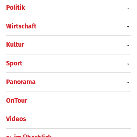
Politik
Wirtschaft
Kultur
Sport
Panorama
OnTour
Videos