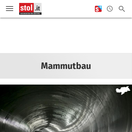
Mammutbau