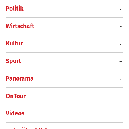
Politik
Wirtschaft
Kultur
Sport
Panorama
OnTour
Videos