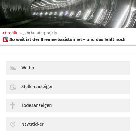
Chronik
»
Jahrhunderprojekt
 So weit ist der Brennerbasistunnel – und das fehlt noch
Wetter
Stellenanzeigen
Todesanzeigen
Newsticker