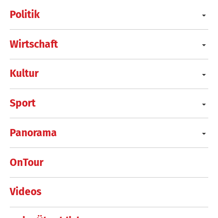
Politik
Wirtschaft
Kultur
Sport
Panorama
OnTour
Videos