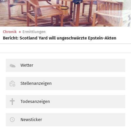
Chronik
»
Ermittlungen
Bericht: Scotland Yard will ungeschwärzte Epstein-Akten
Wetter
Stellenanzeigen
Todesanzeigen
Newsticker