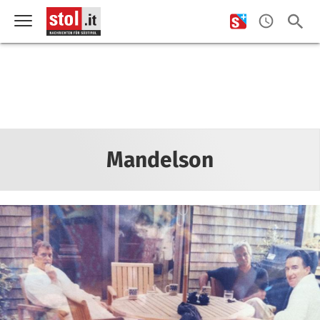
Mandelson