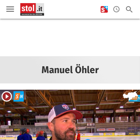
Manuel Öhler