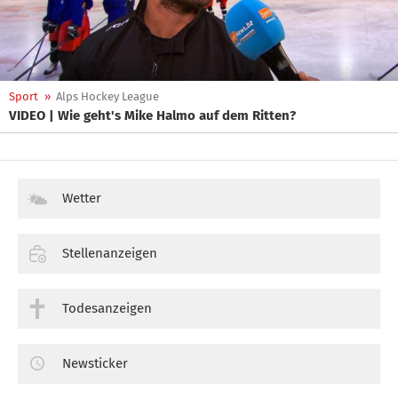
Sport
»
Alps Hockey League
VIDEO | Wie geht's Mike Halmo auf dem Ritten?
Wetter
Stellenanzeigen
Todesanzeigen
Newsticker