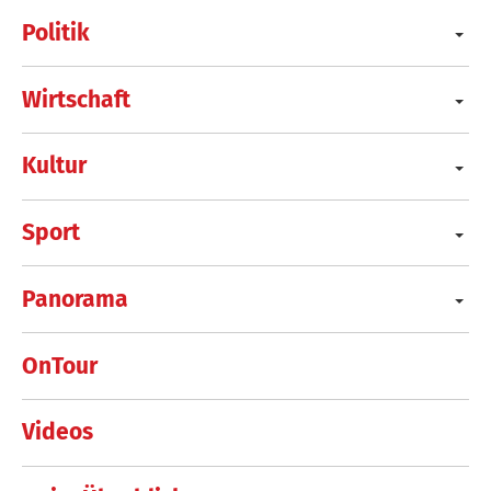
Politik
Wirtschaft
Kultur
Sport
Panorama
OnTour
Videos