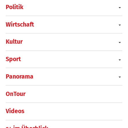
Politik
Wirtschaft
Kultur
Sport
Panorama
OnTour
Videos