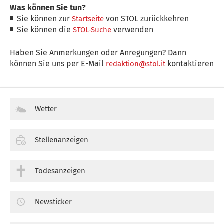
Was können Sie tun?
Sie können zur
von STOL zurückkehren
Startseite
Sie können die
verwenden
STOL-Suche
Haben Sie Anmerkungen oder Anregungen? Dann
können Sie uns per E-Mail
kontaktieren
redaktion@stol.it
Wetter
Stellenanzeigen
Todesanzeigen
Newsticker