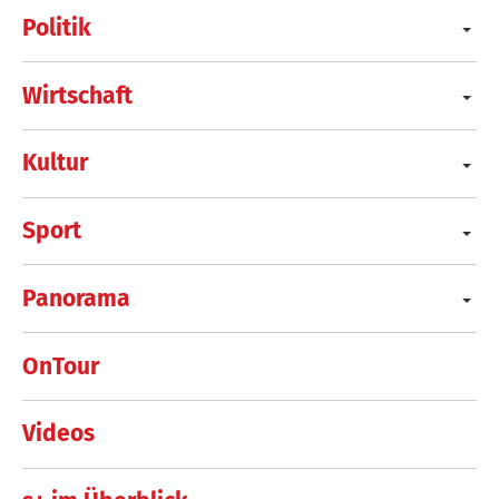
Politik
Wirtschaft
Kultur
Sport
Panorama
OnTour
Videos