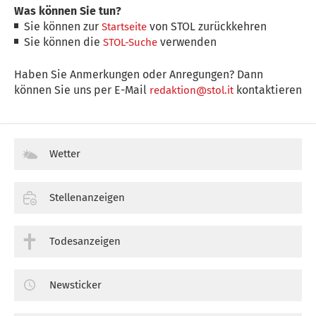
Was können Sie tun?
Sie können zur
von STOL zurückkehren
Startseite
Sie können die
verwenden
STOL-Suche
Haben Sie Anmerkungen oder Anregungen? Dann
können Sie uns per E-Mail
kontaktieren
redaktion@stol.it
Wetter
Stellenanzeigen
Todesanzeigen
Newsticker