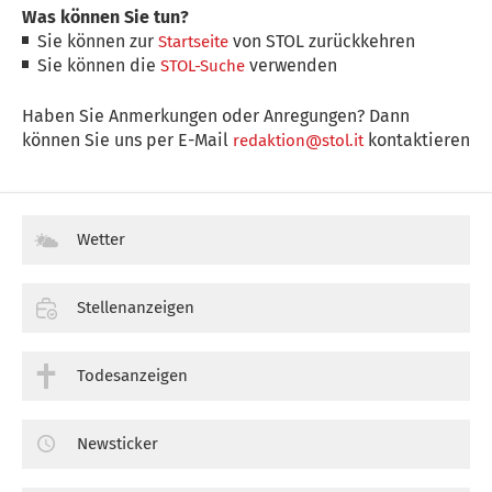
Was können Sie tun?
Sie können zur
von STOL zurückkehren
Startseite
Sie können die
verwenden
STOL-Suche
Haben Sie Anmerkungen oder Anregungen? Dann
können Sie uns per E-Mail
kontaktieren
redaktion@stol.it
Wetter
Stellenanzeigen
Todesanzeigen
Newsticker