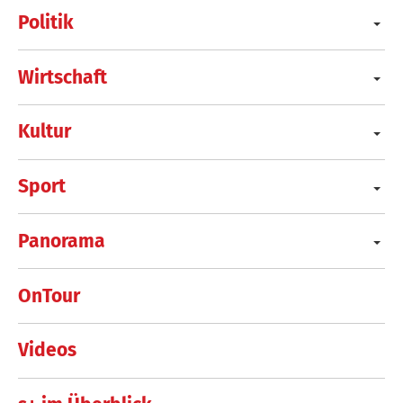
Politik
Wirtschaft
Kultur
Sport
Panorama
OnTour
Videos