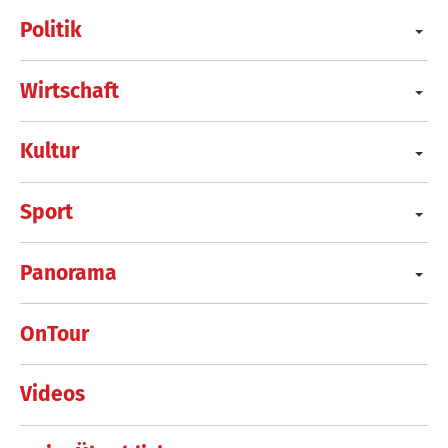
Politik
Wirtschaft
Kultur
Sport
Panorama
OnTour
Videos