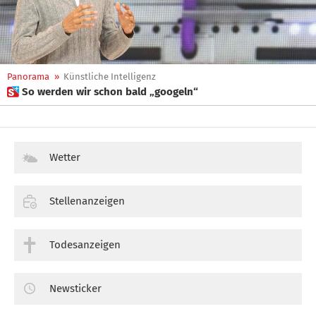
Panorama
»
Künstliche Intelligenz
 So werden wir schon bald „googeln“
Wetter
Stellenanzeigen
Todesanzeigen
Newsticker