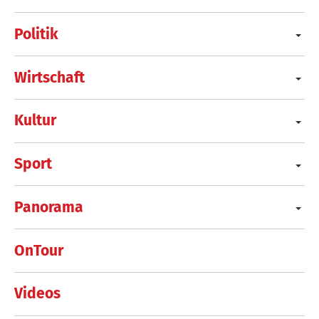
Politik
Wirtschaft
Kultur
Sport
Panorama
OnTour
Videos