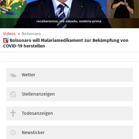
Videos
»
Bolsonaro
 Bolsonaro will Malariamedikament zur Bekämpfung von
COVID-19 herstellen
Wetter
Stellenanzeigen
Todesanzeigen
Newsticker