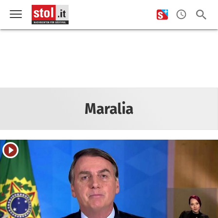
Maralia