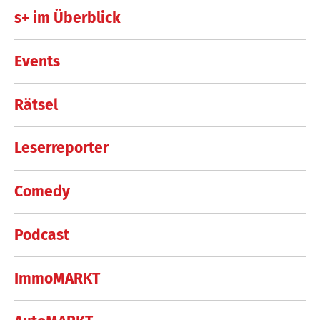
s+ im Überblick
Events
Rätsel
Leserreporter
Comedy
Podcast
ImmoMARKT