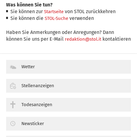
Was können Sie tun?
Sie können zur
von STOL zurückkehren
Startseite
Sie können die
verwenden
STOL-Suche
Haben Sie Anmerkungen oder Anregungen? Dann
können Sie uns per E-Mail
kontaktieren
redaktion@stol.it
Wetter
Stellenanzeigen
Todesanzeigen
Newsticker