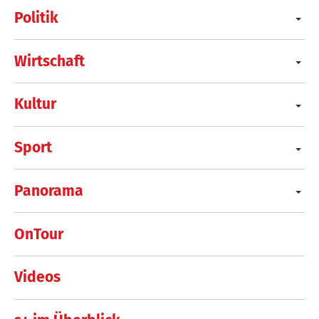
Politik
Wirtschaft
Kultur
Sport
Panorama
OnTour
Videos