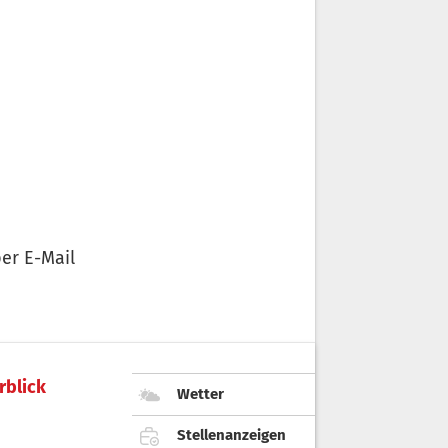
er E-Mail
rblick
Wetter
Stellenanzeigen