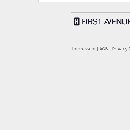
Impressum
|
AGB
|
Privacy 