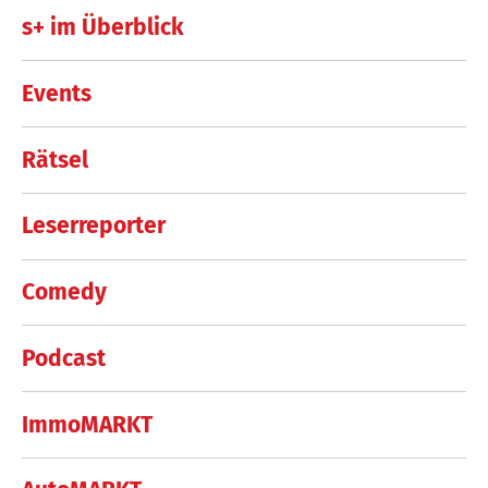
s+ im Überblick
Events
Rätsel
Leserreporter
Comedy
Podcast
ImmoMARKT