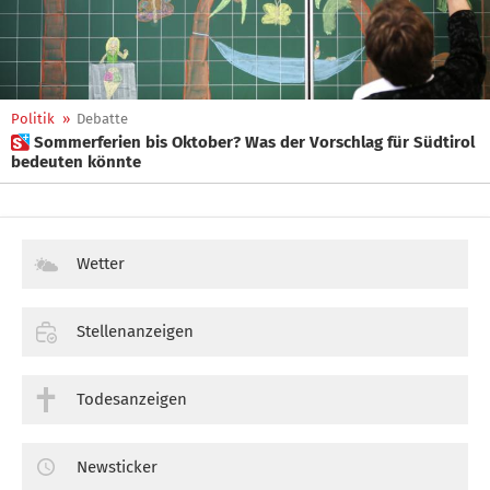
Politik
»
Debatte
 Sommerferien bis Oktober? Was der Vorschlag für Südtirol
bedeuten könnte
Wetter
Stellenanzeigen
Todesanzeigen
Newsticker