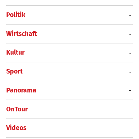
Politik
Wirtschaft
Kultur
Sport
Panorama
OnTour
Videos