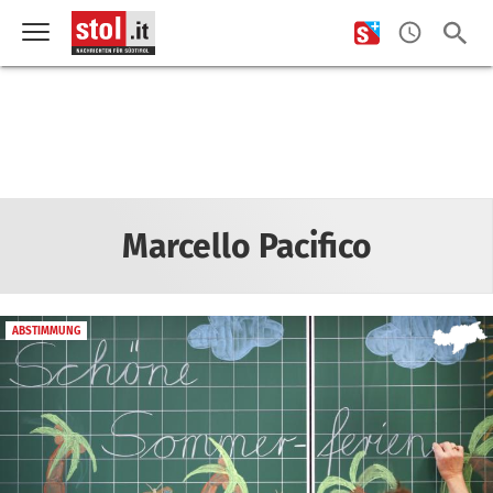
Marcello Pacifico
ABSTIMMUNG