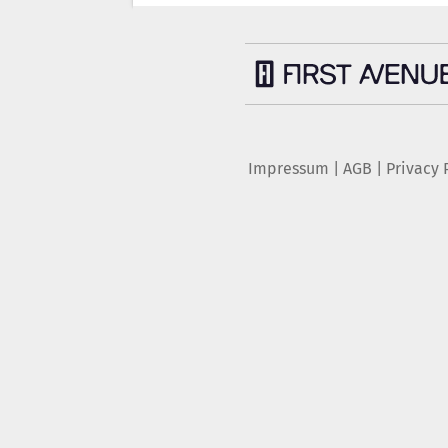
Impressum
|
AGB
|
Privacy 