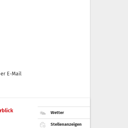
er E-Mail
rblick
Wetter
Stellenanzeigen