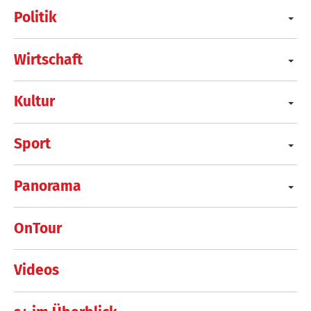
Politik
Wirtschaft
Kultur
Sport
Panorama
OnTour
Videos