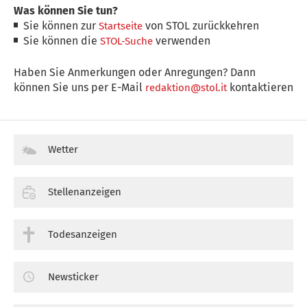
Was können Sie tun?
Sie können zur
von STOL zurückkehren
Startseite
Sie können die
verwenden
STOL-Suche
Haben Sie Anmerkungen oder Anregungen? Dann
können Sie uns per E-Mail
kontaktieren
redaktion@stol.it
Wetter
Stellenanzeigen
Todesanzeigen
Newsticker