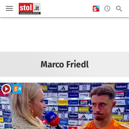
Marco Friedl