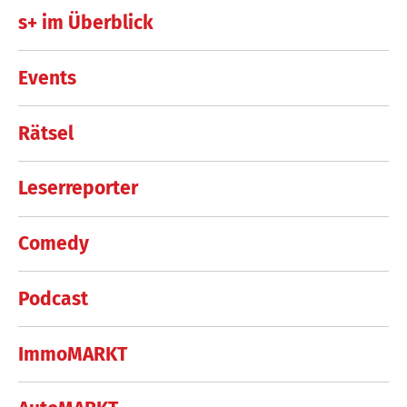
s+ im Überblick
Events
Rätsel
Leserreporter
Comedy
Podcast
ImmoMARKT