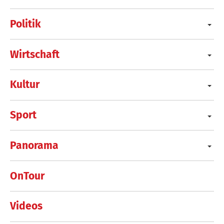
Politik
Wirtschaft
Kultur
Sport
Panorama
OnTour
Videos