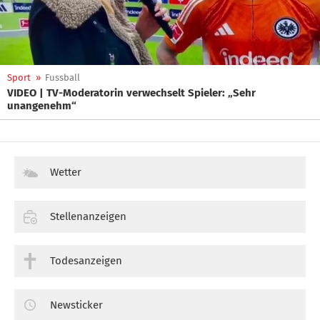
Sport
»
Fussball
VIDEO | TV-Moderatorin verwechselt Spieler: „Sehr
unangenehm“
Wetter
Stellenanzeigen
Todesanzeigen
Newsticker