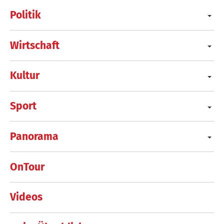
Politik
Wirtschaft
Kultur
Sport
Panorama
OnTour
Videos