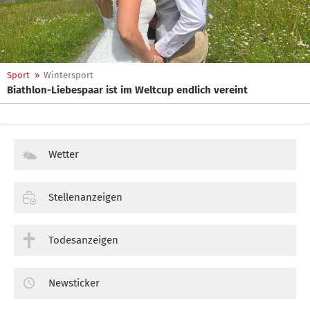
Sport
»
Wintersport
Biathlon-Liebespaar ist im Weltcup endlich vereint
Wetter
Stellenanzeigen
Todesanzeigen
Newsticker