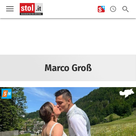
Marco Groß