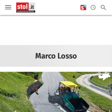
Marco Losso