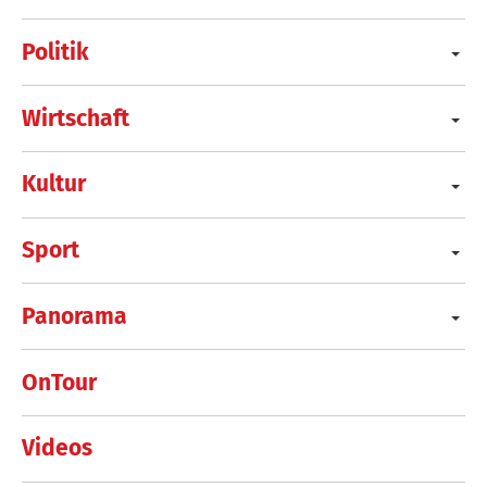
Politik
Wirtschaft
Kultur
Sport
Panorama
OnTour
Videos