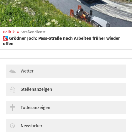
Politik
»
Straßendienst
 Grödner Joch: Pass-Straße nach Arbeiten früher wieder
offen
Wetter
Stellenanzeigen
Todesanzeigen
Newsticker