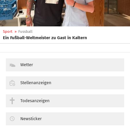
Sport
»
Fussball
Ein Fußball-Weltmeister zu Gast in Kaltern
Wetter
Stellenanzeigen
Todesanzeigen
Newsticker