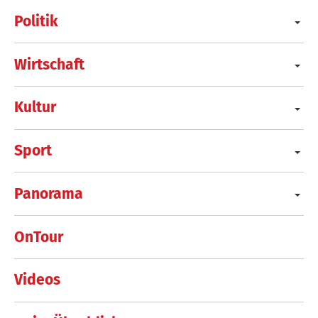
Politik
Wirtschaft
Kultur
Sport
Panorama
OnTour
Videos