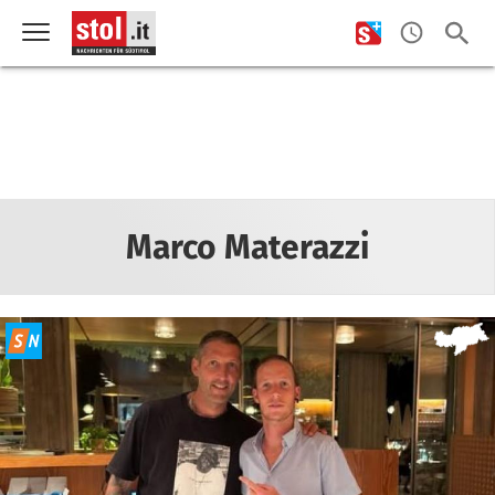
Marco Materazzi