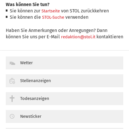
Was können Sie tun?
Sie können zur
von STOL zurückkehren
Startseite
Sie können die
verwenden
STOL-Suche
Haben Sie Anmerkungen oder Anregungen? Dann
können Sie uns per E-Mail
kontaktieren
redaktion@stol.it
Wetter
Stellenanzeigen
Todesanzeigen
Newsticker