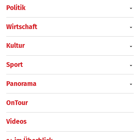
Politik
Wirtschaft
Kultur
Sport
Panorama
OnTour
Videos