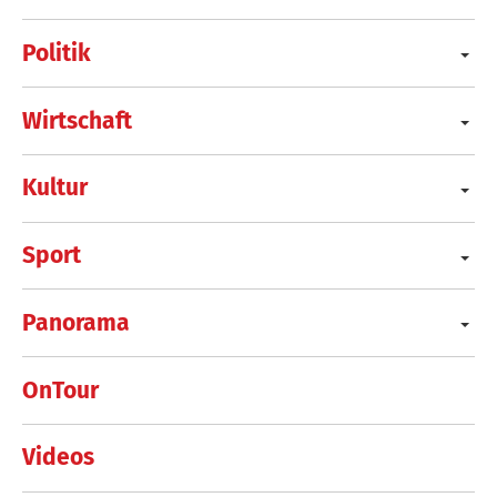
Politik
Wirtschaft
Kultur
Sport
Panorama
OnTour
Videos