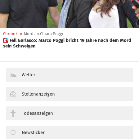
Chronik
»
Mord an Chiara Poggi
 Fall Garlasco: Marco Poggi bricht 19 Jahre nach dem Mord
sein Schweigen
Wetter
Stellenanzeigen
Todesanzeigen
Newsticker