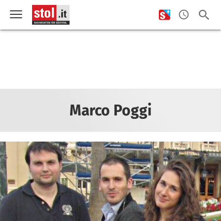
Marco Poggi