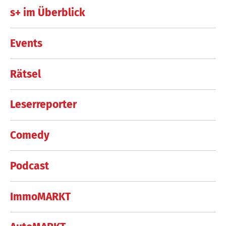
s+ im Überblick
Events
Rätsel
Leserreporter
Comedy
Podcast
ImmoMARKT