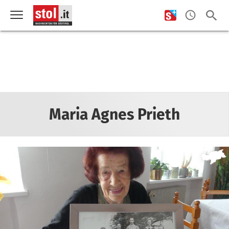
Maria Agnes Prieth