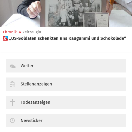
Chronik
»
Zeitzeugin
 „US-Soldaten schenkten uns Kaugummi und Schokolade“
Wetter
Stellenanzeigen
Todesanzeigen
Newsticker