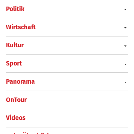
Politik
Wirtschaft
Kultur
Sport
Panorama
OnTour
Videos