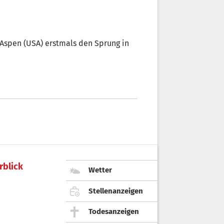
 Aspen (USA) erstmals den Sprung in
rblick
Wetter
Stellenanzeigen
Todesanzeigen