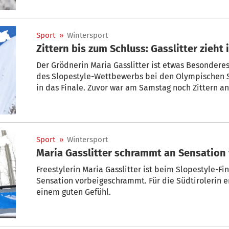
Sport
»
Wintersport
Zittern bis zum Schluss: Gasslitter zieht 
Der Grödnerin Maria Gasslitter ist etwas Besonderes
des Slopestyle-Wettbewerbs bei den Olympischen S
in das Finale. Zuvor war am Samstag noch Zittern an
Sport
»
Wintersport
Maria Gasslitter schrammt an Sensation 
Freestylerin Maria Gasslitter ist beim Slopestyle-Fi
Sensation vorbeigeschrammt. Für die Südtirolerin
einem guten Gefühl.