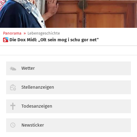
Panorama
»
Lebensgeschichte
 Die Dox Midl: „Olt sein mog i schu gor net“
Wetter
Stellenanzeigen
Todesanzeigen
Newsticker