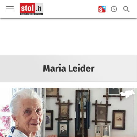
Maria Leider