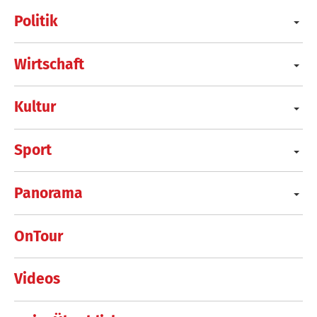
Politik
Wirtschaft
Kultur
Sport
Panorama
OnTour
Videos