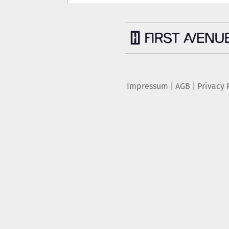
Impressum
|
AGB
|
Privacy 