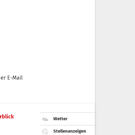
er E-Mail
rblick
Wetter
Stellenanzeigen