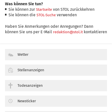
Was können Sie tun?
Sie können zur
von STOL zurückkehren
Startseite
Sie können die
verwenden
STOL-Suche
Haben Sie Anmerkungen oder Anregungen? Dann
können Sie uns per E-Mail
kontaktieren
redaktion@stol.it
Wetter
Stellenanzeigen
Todesanzeigen
Newsticker