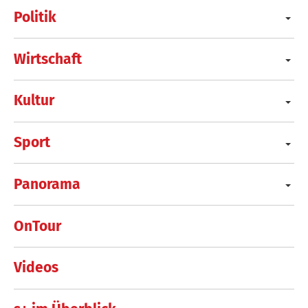
Politik
Wirtschaft
Kultur
Sport
Panorama
OnTour
Videos