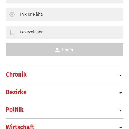
In der Nähe
Lesezeichen
Login
Chronik
Bezirke
Politik
Wirtschaft