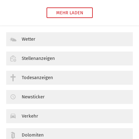
MEHR LADEN
Wetter
Stellenanzeigen
Todesanzeigen
Newsticker
Verkehr
Dolomiten