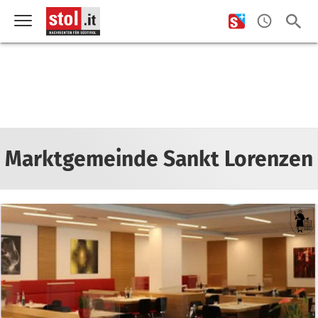
Marktgemeinde Sankt Lorenzen