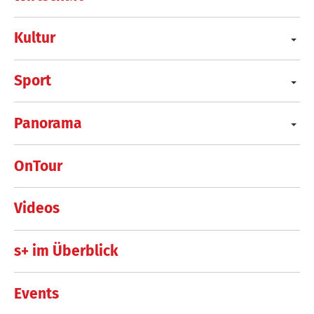
Kultur
Sport
Panorama
OnTour
Videos
s+ im Überblick
Events