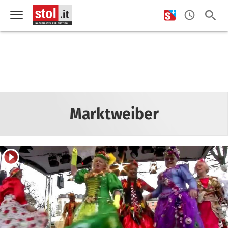
Marktweiber