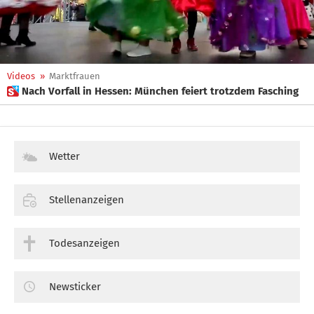
Videos
»
Marktfrauen
 Nach Vorfall in Hessen: München feiert trotzdem Fasching
Wetter
Stellenanzeigen
Todesanzeigen
Newsticker