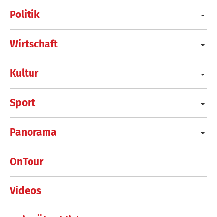
Politik
Wirtschaft
Kultur
Sport
Panorama
OnTour
Videos