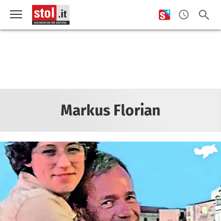
Markus Florian