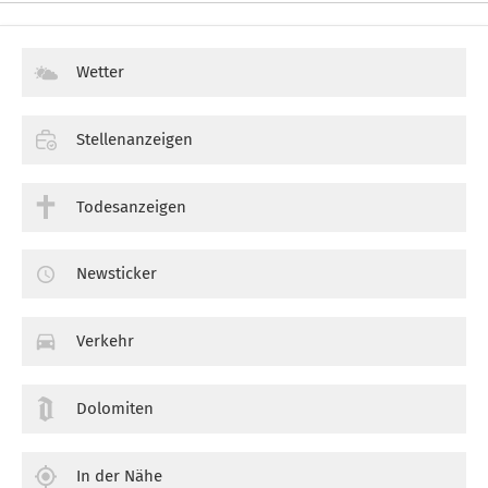
Wetter
Stellenanzeigen
Todesanzeigen
Newsticker
Verkehr
Dolomiten
In der Nähe