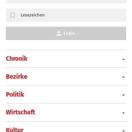
Lesezeichen
Login
Chronik
Bezirke
Politik
Wirtschaft
Kultur