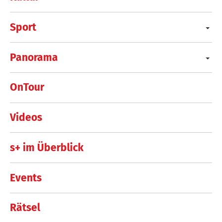
Sport
Panorama
OnTour
Videos
s+ im Überblick
Events
Rätsel