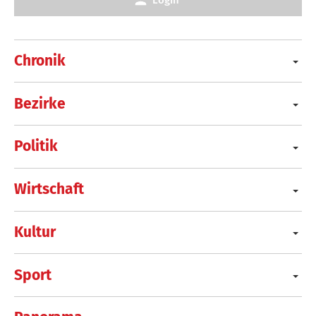
Chronik
Bezirke
Politik
Wirtschaft
Kultur
Sport