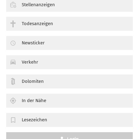
Stellenanzeigen
Todesanzeigen
Newsticker
Verkehr
Dolomiten
In der Nähe
Lesezeichen
Login