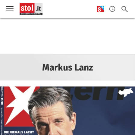
Markus Lanz