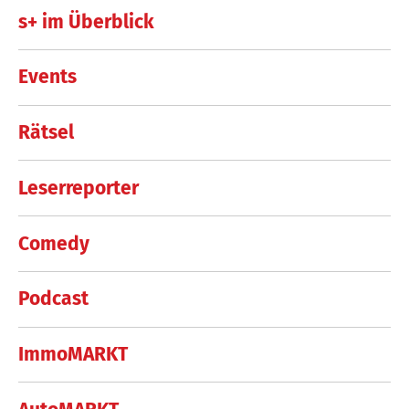
s+ im Überblick
Events
Rätsel
Leserreporter
Comedy
Podcast
ImmoMARKT