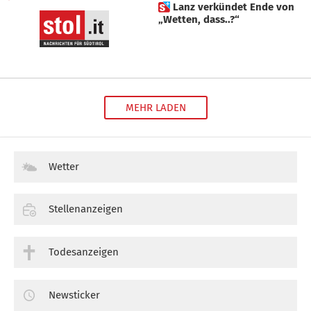
 Lanz verkündet Ende von
„Wetten, dass..?“
MEHR LADEN
Wetter
Stellenanzeigen
Todesanzeigen
Newsticker