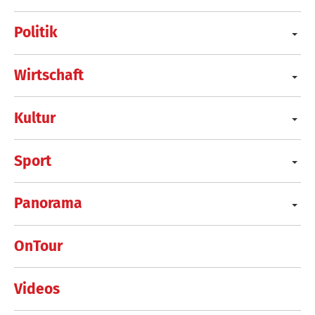
Politik
Wirtschaft
Kultur
Sport
Panorama
OnTour
Videos