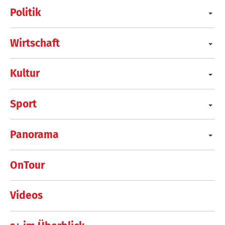
Politik
Wirtschaft
Kultur
Sport
Panorama
OnTour
Videos