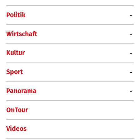
Politik
Wirtschaft
Kultur
Sport
Panorama
OnTour
Videos