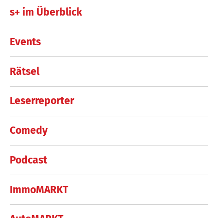
s+ im Überblick
Events
Rätsel
Leserreporter
Comedy
Podcast
ImmoMARKT