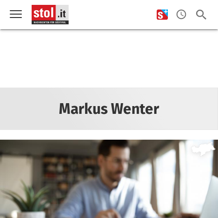
Markus Wenter