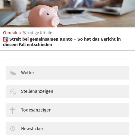
Chronik
»
Wichtige Urteile
 Streit bei gemeinsamen Konto – So hat das Gericht in
diesem Fall entschieden
Wetter
Stellenanzeigen
Todesanzeigen
Newsticker